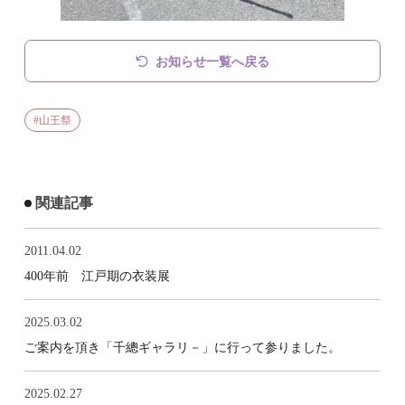
お知らせ一覧へ戻る
山王祭
関連記事
2011.04.02
400年前 江戸期の衣装展
2025.03.02
ご案内を頂き「千總ギャラリ－」に行って参りました。
2025.02.27