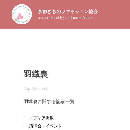
京都きものファッション協会
Association of Kyoto kimono fashion
羽織裏
Tag Archives
羽織裏に関する記事一覧
メディア掲載
講演会・イベント