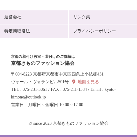
運営会社
リンク集
特定商取引法
プライバシーポリシー
京都の着付け教室・着付けのご依頼は
京都きものファッション協会
〒604-8223 京都府京都市中京区四条上小結棚431
ヴォール・ヴォランビル501号
地図を見る
TEL : 075-231-3061 / FAX : 075-211-1384 / Email : kyoto-
kimono@outlook.jp
営業日：月曜日～金曜日 10:00～17:00
© since 2023 京都きものファッション協会