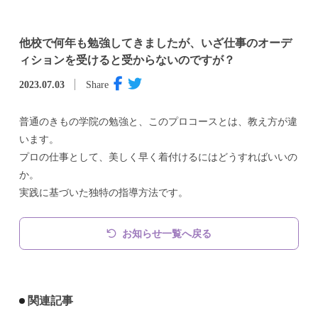
他校で何年も勉強してきましたが、いざ仕事のオーデ
ィションを受けると受からないのですが？
2023.07.03
Share
普通のきもの学院の勉強と、このプロコースとは、教え方が違
います。
プロの仕事として、美しく早く着付けるにはどうすればいいの
か。
実践に基づいた独特の指導方法です。
お知らせ一覧へ戻る
関連記事