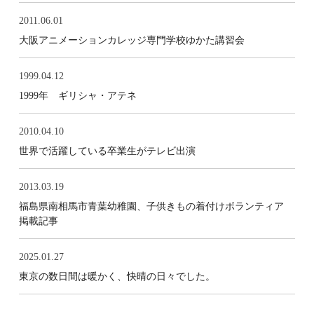
2011.06.01
大阪アニメーションカレッジ専門学校ゆかた講習会
1999.04.12
1999年 ギリシャ・アテネ
2010.04.10
世界で活躍している卒業生がテレビ出演
2013.03.19
福島県南相馬市青葉幼稚園、子供きもの着付けボランティア
掲載記事
2025.01.27
東京の数日間は暖かく、快晴の日々でした。