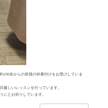
約100名からの皆様の裃着付けをお受けしていま
日厳しいレッスンを行っています。
うにとお祈りしています。