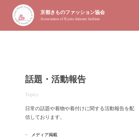
京都きものファッション協会
Association of Kyoto kimono fashion
話題・活動報告
Topics
日常の話題や着物や着付けに関する活動報告を配
信しております。
メディア掲載