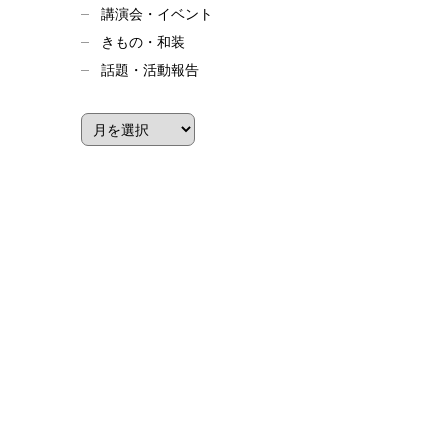
講演会・イベント
きもの・和装
話題・活動報告