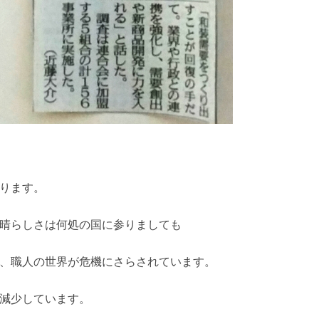
ります。
晴らしさは何処の国に参りましても
、職人の世界が危機にさらされています。
減少しています。