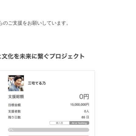
様からのご支援をお願いしています。