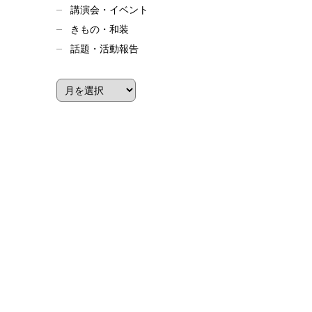
講演会・イベント
きもの・和装
話題・活動報告