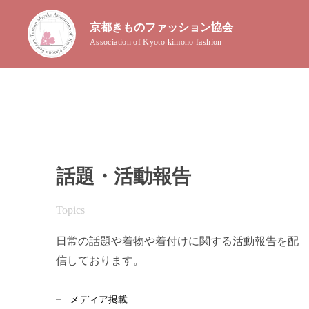
京都きものファッション協会
Association of Kyoto kimono fashion
話題・活動報告
Topics
日常の話題や着物や着付けに関する活動報告を配
信しております。
メディア掲載