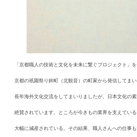
「京都職人の技術と文化を未来に繋ぐプロジェクト」を
京都の祇園祭り鉾町（北観音）の町家から発信してまい
長年海外文化交流をしてまいりましたが、日本文化の素
絶賛されています。ところが今きもの業界を支えている
大幅に減産されている。その結果、職人さんへの仕事も