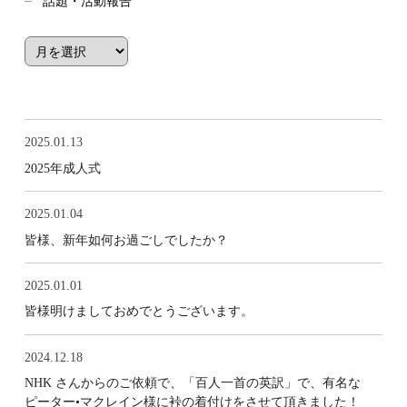
話題・活動報告
2025.01.13
2025年成人式
2025.01.04
皆様、新年如何お過ごしでしたか？
2025.01.01
皆様明けましておめでとうございます。
2024.12.18
NHK さんからのご依頼で、「百人一首の英訳」で、有名な
ピーター•マクレイン様に裃の着付けをさせて頂きました！