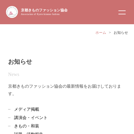
京都きものファッション協会
Association of Kyoto kimono fashion
ホーム
>
お知らせ
お知らせ
News
京都きものファッション協会の最新情報をお届けしておりま
す。
メディア掲載
講演会・イベント
きもの・和装