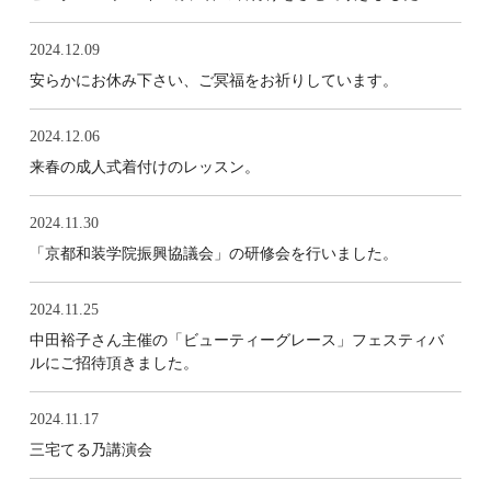
2024.12.09
安らかにお休み下さい、ご冥福をお祈りしています。
2024.12.06
来春の成人式着付けのレッスン。
2024.11.30
「京都和装学院振興協議会」の研修会を行いました。
2024.11.25
中田裕子さん主催の「ビューティーグレース」フェスティバ
ルにご招待頂きました。
2024.11.17
三宅てる乃講演会