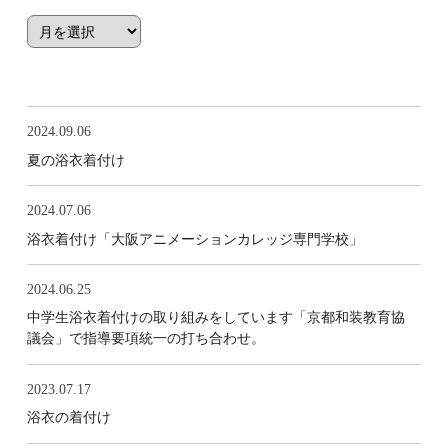
2024.09.06
夏の浴衣着付け
2024.07.06
浴衣着付け「大阪アニメーションカレッジ専門学校」
2024.06.25
中学生浴衣着付けの取り組みをしています「京都和装教育協
議会」で指導要項統一の打ち合わせ。
2023.07.17
浴衣の着付け