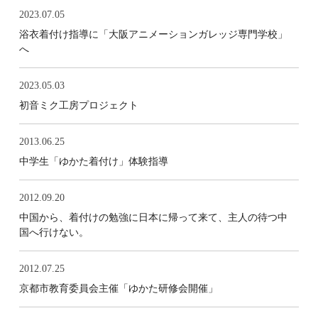
2023.07.05
浴衣着付け指導に「大阪アニメーションガレッジ専門学校」
へ
2023.05.03
初音ミク工房プロジェクト
2013.06.25
中学生「ゆかた着付け」体験指導
2012.09.20
中国から、着付けの勉強に日本に帰って来て、主人の待つ中
国へ行けない。
2012.07.25
京都市教育委員会主催「ゆかた研修会開催」